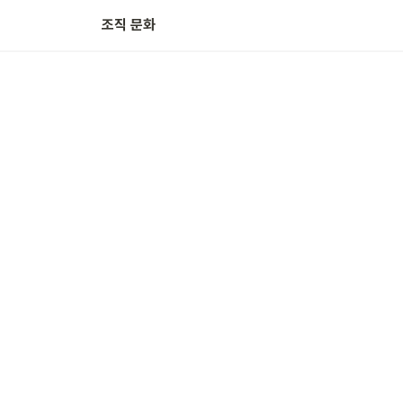
조직 문화