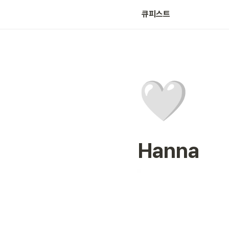
큐피스트
🤍
Hanna