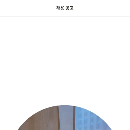
채용 공고