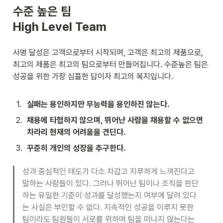
수준 높은 팀

High Level Team
사명 달성은 고객으로부터 시작되며, 고객은 최고의 제품으로, 
최고의 제품은 최고의 팀으로부터 만들어집니다. 수준높은 팀은 
성공을 위한 가장 심플한 답이자 최고의 복지입니다.
1
.
실패는 용인하지만 무능력을 용인하진 않는다.
2
.
채용에 타협하지 않으며, 뛰어난 사람을 채용할 수 없으면 
차라리 현재의 어려움을 견딘다.
3
.
꾸준히 개인의 성장을 추구한다.
성과 중심적인 태도가 다소 차갑고 지루하게 느껴진다고 
말하는 사람들이 있다. 그러나 뛰어난 팀이나 조직을 판단
하는 유일한 기준이 성과를 달성했는지 여부에 달려 있다
는 사실은 부인할 수 없다. 지속적인 성공을 이루지 못한 
팀이라도 팀원들이 서로를 위하며 팀을 떠나지 않는다는 