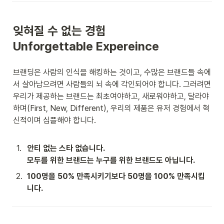
잊혀질 수 없는
 경험

Unforgettable Expereince
브랜딩은 사람의 인식을 해킹하는 것이고, 수많은 브랜드들 속에
서 살아남으려면 사람들의 뇌 속에 각인되어야 합니다. 그러려면 
우리가 제공하는 브랜드는 최초여야하고, 새로워야하고, 달라야 
하며(First, New, Different), 우리의 제품은 유저 경험에서 혁
신적이며 심플해야 합니다.
1
.
안티 없는 스타 없습니다.

모두를 위한 브랜드는 누구를 위한 브랜드도 아닙니다.
2
.
100명을 50% 만족시키기보다 50명을 100% 만족시킵
니다.