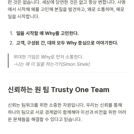
런 것은 없습니다. 세상에 당연한 것은 없고 항상 변합니다. 사명
에서 시작해 왜를 고민해 본질을 발견하고, 왜로 소통하며, 왜로 
일을 시작합니다. 
1
.
일을 시작할 때 Why를 고민한다.
2
.
고객, 구성원 간, 대외 모두 Why 중심으로 이야기한다.
-나는 왜 이 일을 하는가?(Simon Sinek)
신뢰하는 원 팀 Trusty One Team
신뢰는 팀워크를 위한 소중한 자원입니다. 우리는 신뢰를 통해 
하나의 팀으로 서로 경계없이 함께해야 미션과 비전을 위한 어려
운 문제들을 해결할 수 있다고 믿습니다.