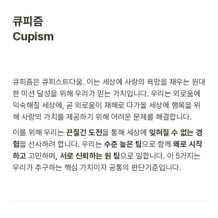
큐피즘

Cupism
큐피즘은 큐피스트다움. 이는 세상에 사랑의 욕망을 채우는 원대
한 미션 달성을 위해 우리가 믿는 가치입니다. 우리는 외로움에 
익숙해질 세상에, 곧 외로움이 재해로 다가올 세상에 행복을 위
해 사랑의 가치를 제공하기 위해 어려운 문제를 해결합니다. 
이를 위해 우리는 
끈질긴 도전
을 통해 세상에 
잊혀질 수 없는 경
험
을 선사하려 합니다. 우리는 
수준 높은 팀
으로 함께 
왜로 시작
하고 
고민하며
,
서로 신뢰하는 원 팀
으로 일합니다. 이 5가지는 
우리가 추구하는 핵심 가치이자 공통의 판단기준입니다.