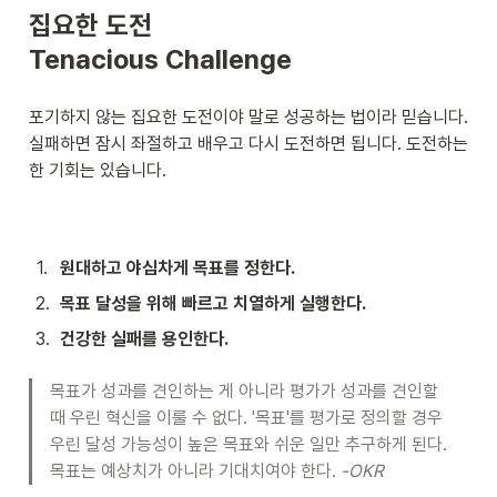
집요한 도전

Tenacious Challenge
포기하지 않는 집요한 도전이야 말로 성공하는 법이라 믿습니다. 
실패하면 잠시 좌절하고 배우고 다시 도전하면 됩니다. 도전하는 
한 기회는 있습니다.
1
.
원대하고 야심차게 목표를 정한다.
2
.
목표 달성을 위해 빠르고 치열하게 실행한다.
3
.
건강한 실패를 용인한다.
목표가 성과를 견인하는 게 아니라 평가가 성과를 견인할 
때 우린 혁신을 이룰 수 없다. '목표'를 평가로 정의할 경우 
우린 달성 가능성이 높은 목표와 쉬운 일만 추구하게 된다. 
목표는 예상치가 아니라 기대치여야 한다.
 -OKR