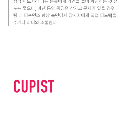
생각이 모자라 다른 동료에게 의견을 물어 확인하는 것 정
도는 좋으나, 비난 등의 워딩은 삼가고 문제가 있을 경우 
팀 내 퍼포먼스 향상 측면에서 당사자에게 직접 피드백을 
주거나 리더와 소통한다