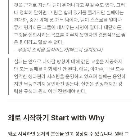
것을 근거로 자신의 팀이 뛰어나다고 우길 수도 있다. 그러
나 정확히 말하면 그 팀은 함께 있기를 즐기지만 실패에는 
관대한, 중간 밖에 못 가는 팀이다. 팀이 스스로를 얼마나 
좋게 평가하든 그들이 내세우는 사명이 얼마나 대단하든, 
그것을 실현시키는 목표를 이루지 못한다면 결론적으로 좋
- 무엇이 조직을 움직이는가(페트릭 렌치오니)
실패는 앞으로 나아갈 방향에 대해 값진 교훈을 제공하지
만 모든 실패를 미화해선 안 된다. 애플, 아마존, 구글 모두 
엄격한 성과관리 시스템을 운영하고 있으며 실패는 용인하
지만 무능력까지 용인하진 않는다. 실험은 권장하지만 강
력한 규칙과 원칙 아래 진행해야 한다.
왜로 시작하기 Start with Why
왜로 시작하면 문제의 본질을 알고 성장할 수 있습니다. 원래 그