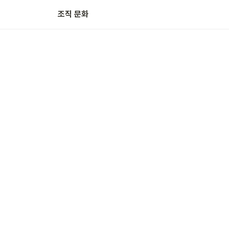
조직 문화