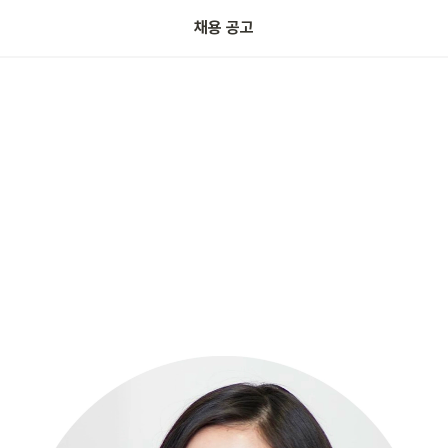
채용 공고