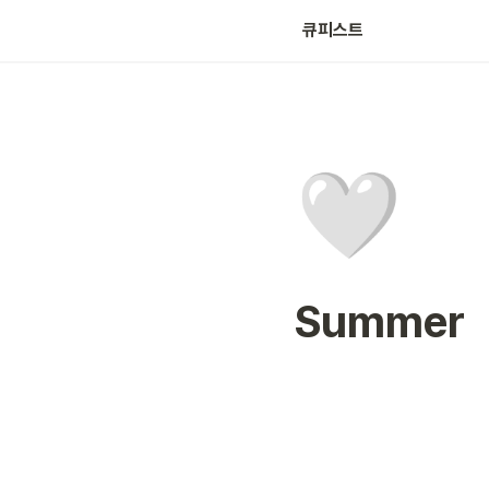
큐피스트
🤍
Summer