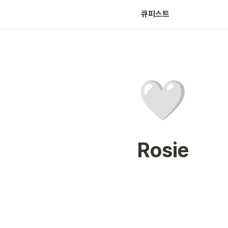
큐피스트
🤍
Rosie