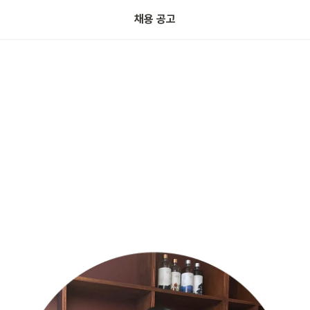
채용 공고