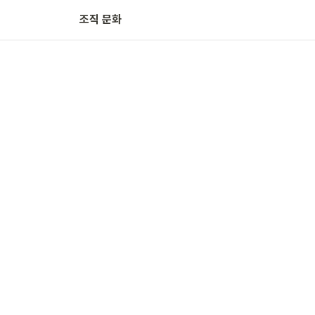
조직 문화