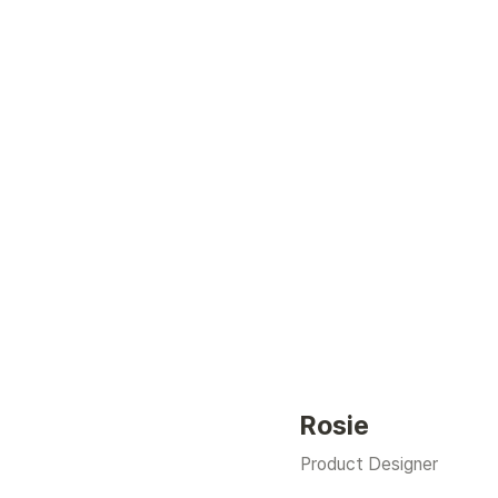
Rosie
Product Designer