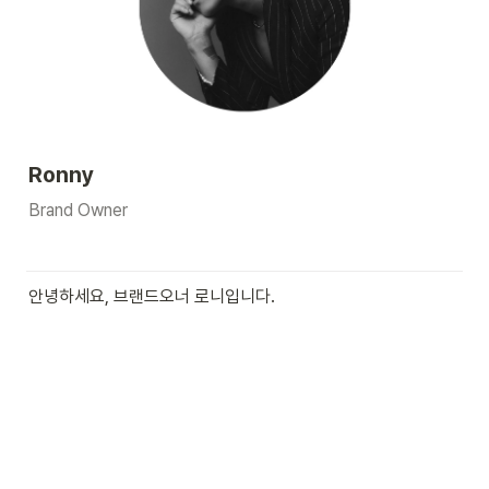
Ronny
Brand Owner
안녕하세요, 브랜드오너 로니입니다.